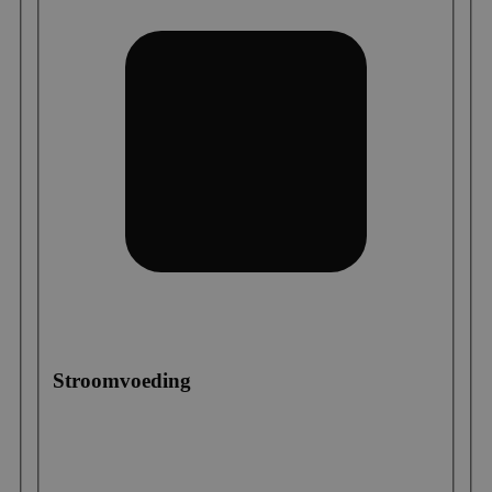
Stroomvoeding