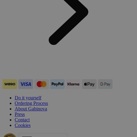
Do it yourself
Ordering Process
About Gabinova
Press
Contact
Cookies