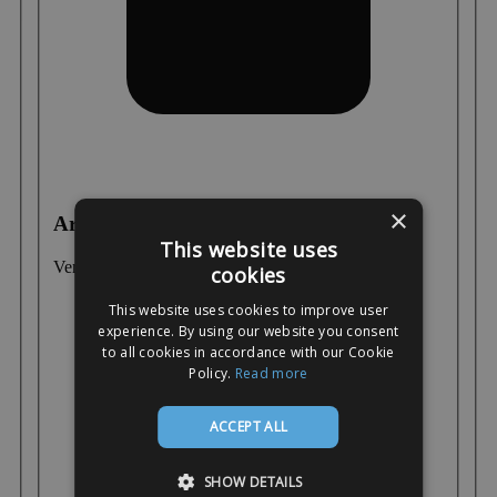
×
Armatuur
This website uses
Verplicht
cookies
This website uses cookies to improve user
experience. By using our website you consent
to all cookies in accordance with our Cookie
Policy.
Read more
ACCEPT ALL
SHOW DETAILS