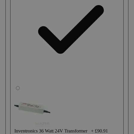
Inventronics 36 Watt 24V Transformer
+
£90.91