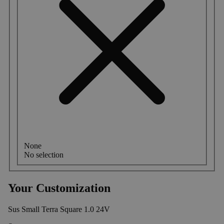
None
No selection
Your Customization
Sus Small Terra Square 1.0 24V