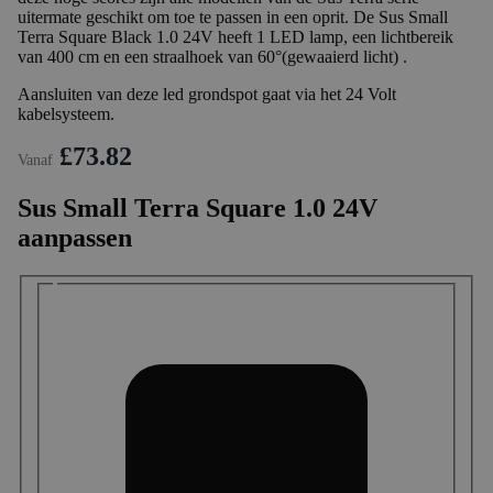
uitermate geschikt om toe te passen in een oprit. De Sus Small
Terra Square Black 1.0 24V heeft 1 LED lamp, een lichtbereik
van 400 cm en een straalhoek van 60°(gewaaierd licht) .
Aansluiten van deze led grondspot gaat via het 24 Volt
kabelsysteem.
£73.82
Vanaf
Sus Small Terra Square 1.0 24V
aanpassen